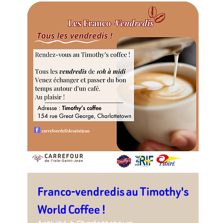
Franco-vendredis au Timothy's
World Coffee !