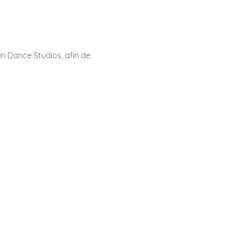
n Dance Studios, afin de 