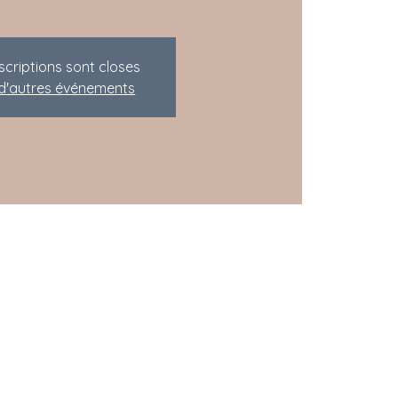
nscriptions sont closes
 d'autres événements