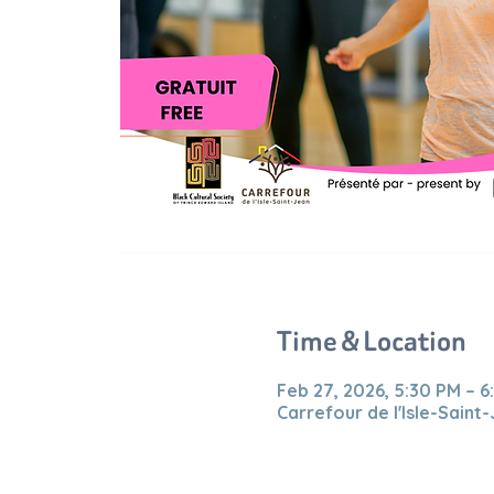
Time & Location
Feb 27, 2026, 5:30 PM – 6
Carrefour de l'Isle-Saint