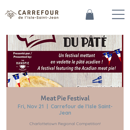
Meat Pie Festival
Fri, Nov 21
  |  
Carrefour de l'Isle Saint-
Jean
Charlottetown Regional Competition!