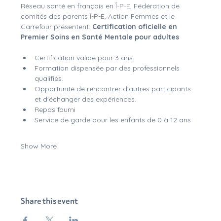
Réseau santé en français en Î-P-E, Fédération de 
comités des parents Î-P-E, Action Femmes et le 
Carrefour présentent: 
Certification oficielle en 
Premier Soins en Santé Mentale pour adultes 
Certification valide pour 3 ans.
Formation dispensée par des professionnels 
qualifiés.
Opportunité de rencontrer d'autres participants 
et d'échanger des expériences.
Repas fourni
Service de garde pour les enfants de 0 à 12 ans
Show More
Share this event