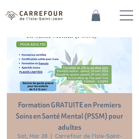
Formation GRATUITE en Premiers
Soins en Santé Mental (PSSM) pour
adultes
Sat, Mar 28
  |  
Carrefour de l'Isle-Saint-