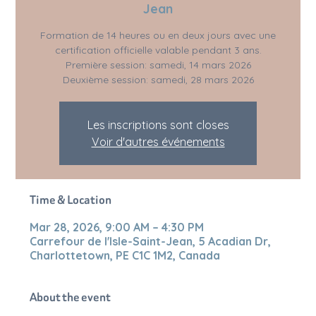
Jean
Formation de 14 heures ou en deux jours avec une
certification officielle valable pendant 3 ans.
Première session: samedi, 14 mars 2026
Deuxième session: samedi, 28 mars 2026
Les inscriptions sont closes
Voir d'autres événements
Time & Location
Mar 28, 2026, 9:00 AM – 4:30 PM
Carrefour de l'Isle-Saint-Jean, 5 Acadian Dr,
Charlottetown, PE C1C 1M2, Canada
About the event